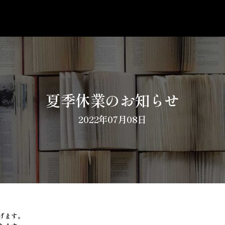
夏季休業のお知らせ
2022年07月08日
げます。