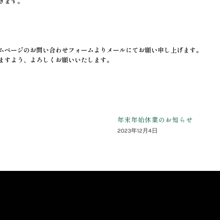
きます。
ムページのお問い合わせフォームよりメールにてお願い申し上げます。
ますよう、よろしくお願いいたします。
年末年始休業のお知らせ
2023年12月4日